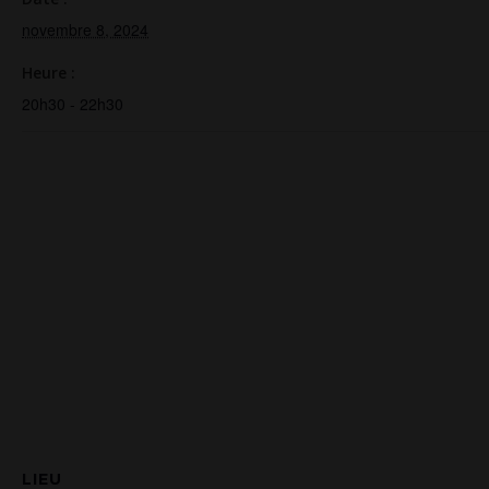
novembre 8, 2024
Heure :
20h30 - 22h30
LIEU