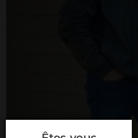
Êtes-vous